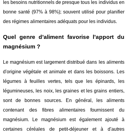
les besoins nutritionnels de presque tous les individus en
bonne santé (97% à 98%); souvent utilisé pour planifier
des régimes alimentaires adéquats pour les individus.
Quel genre d’aliment favorise l’apport du
magnésium ?
Le magnésium est largement distribué dans les aliments
d'origine végétale et animale et dans les boissons. Les
légumes à feuilles vertes, tels que les épinards, les
légumineuses, les noix, les graines et les grains entiers,
sont de bonnes sources. En général, les aliments
contenant des fibres alimentaires fournissent du
magnésium. Le magnésium est également ajouté à
certaines céréales de petit-déjeuner et à d'autres