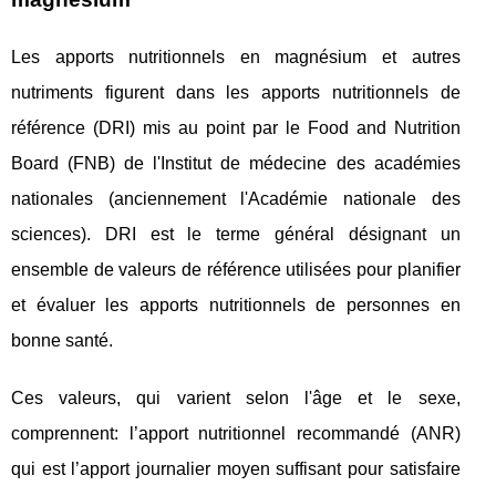
Les apports nutritionnels en magnésium et autres
nutriments figurent dans les apports nutritionnels de
référence (DRI) mis au point par le Food and Nutrition
Board (FNB) de l'Institut de médecine des académies
nationales (anciennement l'Académie nationale des
sciences). DRI est le terme général désignant un
ensemble de valeurs de référence utilisées pour planifier
et évaluer les apports nutritionnels de personnes en
bonne santé.
Ces valeurs, qui varient selon l'âge et le sexe,
comprennent: l’apport nutritionnel recommandé (ANR)
qui est l’apport journalier moyen suffisant pour satisfaire