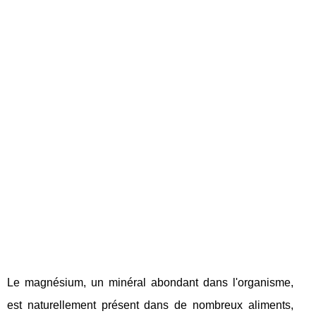
Le magnésium, un minéral abondant dans l'organisme,
est naturellement présent dans de nombreux aliments,