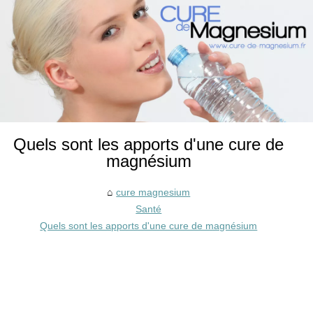
Quels sont les apports d'une cure de
magnésium
cure magnesium
Santé
Quels sont les apports d'une cure de magnésium