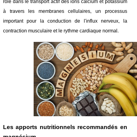
rôle dans le transport actif des ions calcium et potassium
à travers les membranes cellulaires, un processus
important pour la conduction de l'influx nerveux, la
contraction musculaire et le rythme cardiaque normal.
Les apports nutritionnels recommandés en
magnésium