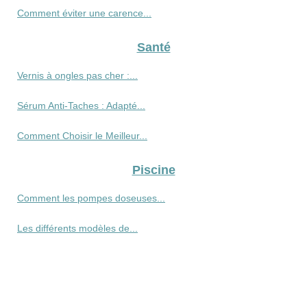
Comment éviter une carence...
Santé
Vernis à ongles pas cher :...
Sérum Anti-Taches : Adapté...
Comment Choisir le Meilleur...
Piscine
Comment les pompes doseuses...
Les différents modèles de...