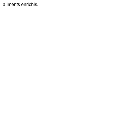
aliments enrichis.