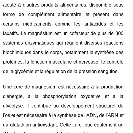
ajouté à d'autres produits alimentaires, disponible sous
forme de complément alimentaire et présent dans
certains médicaments comme les antiacides et les
laxatifs. Le magnésium est un cofacteur de plus de 300
systèmes enzymatiques qui régulent diverses réactions
biochimiques dans le corps, notamment la synthèse des
protéines, la fonction musculaire et nerveuse, le contrôle
de la glycémie et la régulation de la pression sanguine.
Une cure de magnésium est nécessaire à la production
d'énergie, à la phosphorylation oxydative et à la
glycolyse. Il contribue au développement structurel de
l'os et est nécessaire à la synthèse de l'ADN, de l'ARN et
du glutathion antioxydant. Cette cure joue également un